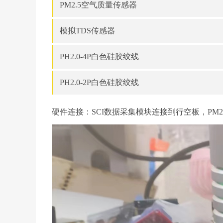
PM2.5空气质量传感器
模拟TDS传感器
PH2.0-4P白色硅胶绞线
PH2.0-2P白色硅胶绞线
硬件连接：SCI数据采集模块连接到行空板，PM