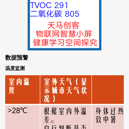
数据预警
温度监测