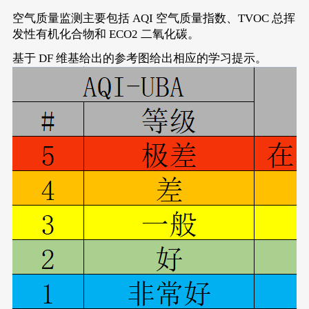
空气质量监测主要包括 AQI 空气质量指数、TVOC 总挥
发性有机化合物和 ECO2 二氧化碳。
基于 DF 维基给出的参考图给出相应的学习提示。