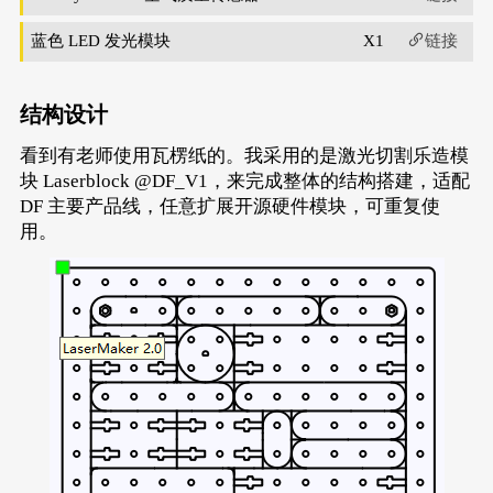
蓝色 LED 发光模块
X1
链接
结构设计
看到有老师使用瓦楞纸的。我采用的是激光切割乐造模
块 Laserblock @DF_V1，来完成整体的结构搭建，适配
DF 主要产品线，任意扩展开源硬件模块，可重复使
用。