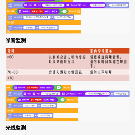
噪音监测
光线监测