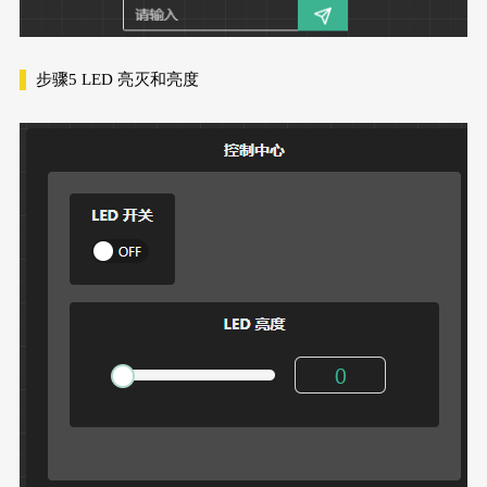
步骤5
LED 亮灭和亮度