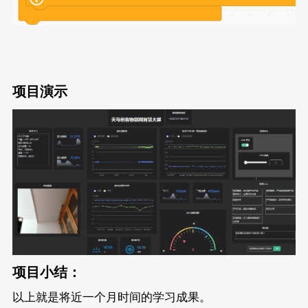
项目演示
项目小结：
以上就是将近一个月时间的学习成果。