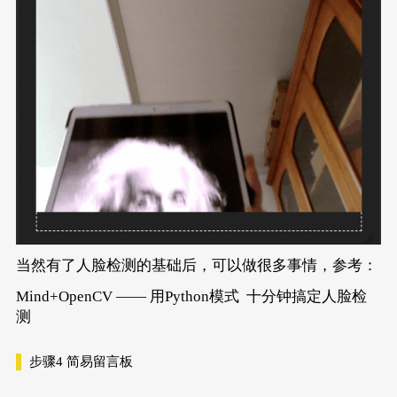
当然有了人脸检测的基础后，可以做很多事情，参考：
Mind+OpenCV —— 用Python模式 十分钟搞定人脸检
测
步骤4
简易留言板