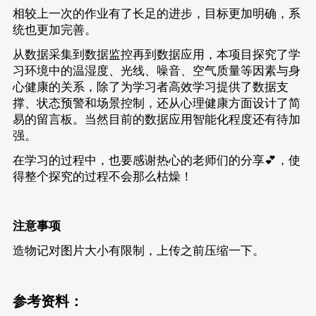
相较上一次的作业有了长足的进步，目标更加明确，系
统也更加完善。
从数据采集到数据监控再到数据应用，本项目探究了学
习环境中的温湿度、光线、噪音、空气质量等因素与身
心健康的关系，除了为学习者高效学习提供了数据支
撑、状态预警和场景控制，还从心理健康方面设计了简
易的留言板。当然目前的数据应用智能化程度还有待加
强。
在学习的过程中，也要感谢热心的老师们的分享💕，使
得整个探究的过程不会那么枯燥！
注意事项
造物记对图片大小有限制，上传之前压缩一下。
参考资料：