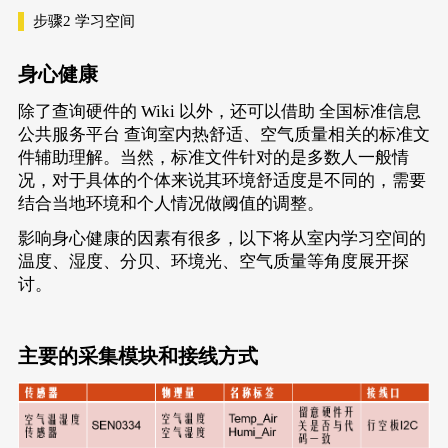
步骤2
学习空间
身心健康
除了查询硬件的 Wiki 以外，还可以借助
全国标准信息
公共服务平台
查询室内热舒适、空气质量相关的标准文
件辅助理解。当然，标准文件针对的是多数人一般情
况，对于具体的个体来说其环境舒适度是不同的，需要
结合当地环境和个人情况做阈值的调整。
影响身心健康的因素有很多，以下将从室内学习空间的
温度、湿度、分贝、环境光、空气质量等角度展开探
讨。
主要的采集模块和接线方式