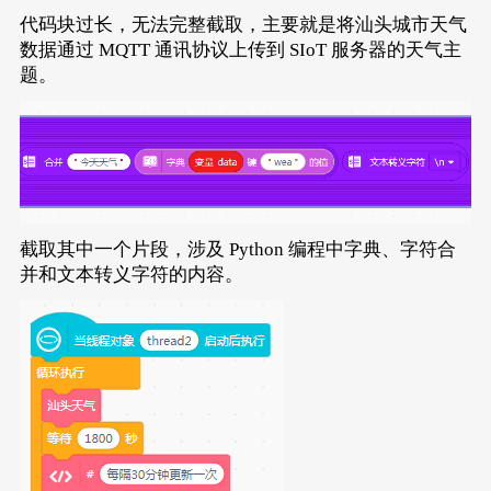
代码块过长，无法完整截取，主要就是将汕头城市天气
数据通过 MQTT 通讯协议上传到 SIoT 服务器的天气主
题。
截取其中一个片段，涉及 Python 编程中字典、字符合
并和文本转义字符的内容。