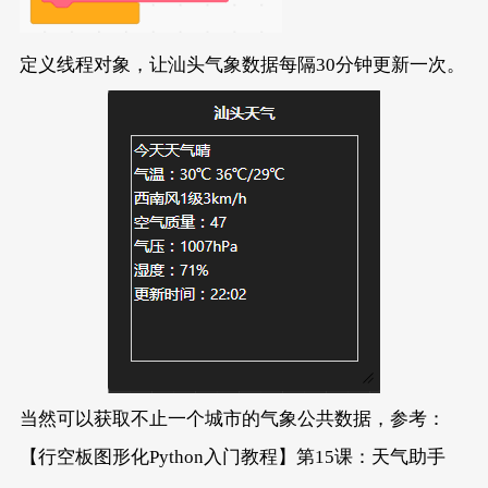
定义线程对象，让汕头气象数据每隔30分钟更新一次。
当然可以获取不止一个城市的气象公共数据，参考：
【行空板图形化Python入门教程】第15课：天气助手