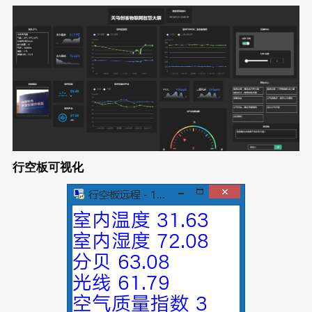
行空板可视化