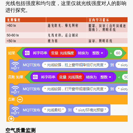
光线包括强度和均匀度，这里仅就光线强度对人的影响
进行探究。
空气质量监测