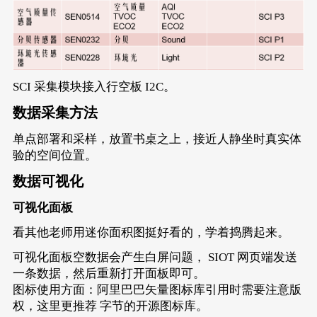
SCI 采集模块接入行空板 I2C。
数据采集方法
单点部署和采样，放置书桌之上，接近人静坐时真实体
验的空间位置。
数据可视化
可视化面板
看其他老师用迷你面积图挺好看的，学着捣腾起来。
可视化面板空数据会产生白屏问题， SIOT 网页端发送
一条数据，然后重新打开面板即可。
图标使用方面：阿里巴巴矢量图标库引用时需要注意版
权，这里更推荐
字节的开源图标库
。