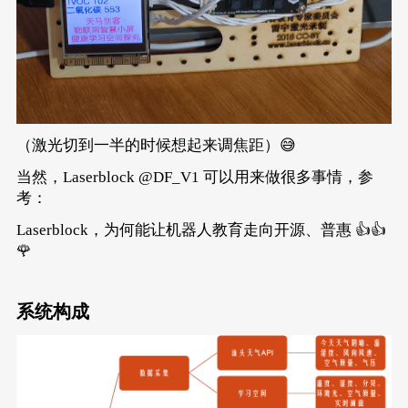
（激光切到一半的时候想起来调焦距）😅
当然，Laserblock @DF_V1 可以用来做很多事情，参
考：
Laserblock，为何能让机器人教育走向开源、普惠
👍👍
🌹
系统构成