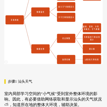
步骤1
汕头天气
室内局部学习空间的“小气候”受到室外整体环境的影
响。因此，有必要借助网络获取和显示汕头的天气状况
⛅，知道所在地的整体大环境，辅助决策。