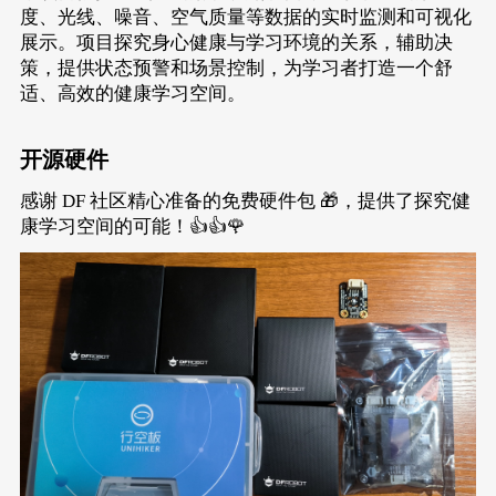
度、光线、噪音、空气质量等数据的实时监测和可视化
展示。项目探究身心健康与学习环境的关系，辅助决
策，提供状态预警和场景控制，为学习者打造一个舒
适、高效的健康学习空间。
开源硬件
感谢 DF 社区精心准备的免费硬件包 🎁，提供了探究健
康学习空间的可能！👍👍🌹