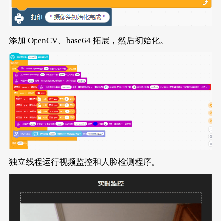
添加 OpenCV、base64 拓展，然后初始化。
独立线程运行视频监控和人脸检测程序。