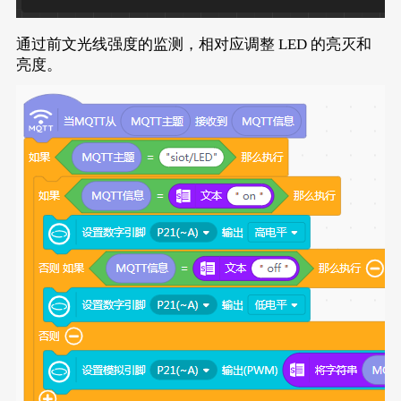
通过前文光线强度的监测，相对应调整 LED 的亮灭和
亮度。