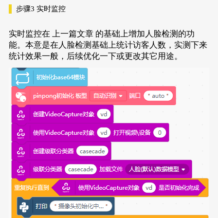
步骤3
实时监控
实时监控在
上一篇文章
的基础上增加人脸检测的功
能。本意是在人脸检测基础上统计访客人数，实测下来
统计效果一般，后续优化一下或更改其它用途。