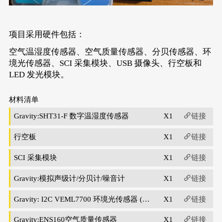
项目采用硬件包括：
空气温湿度传感器、空气质量传感器、分贝传感器、环
境光传感器、SCI 采集模块、USB 摄像头、行空板和
LED 发光模块。
材料清单
Gravity:SHT31-F 数字温湿度传感器
X1
链接
行空板
X1
链接
SCI 采集模块
X1
链接
Gravity:模拟声级计/分贝计/噪音计
X1
链接
Gravity: I2C VEML7700 环境光传感器 (0
X1
链接
~120Klx)
Gravity:ENS160空气质量传感器
X1
链接