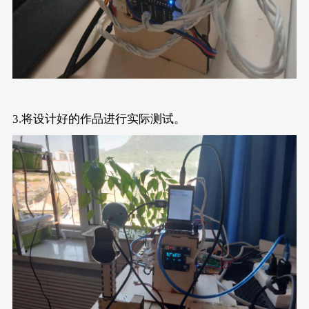
3.将设计好的作品进行实际测试。