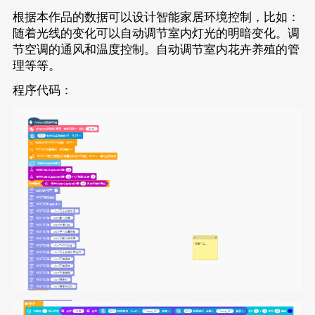
根据本作品的数据可以设计智能家居环境控制，比如：
随着光线的变化可以自动调节室内灯光的明暗变化。调
节空调的通风和温度控制。自动调节室内花卉养殖的管
理等等。
程序代码：