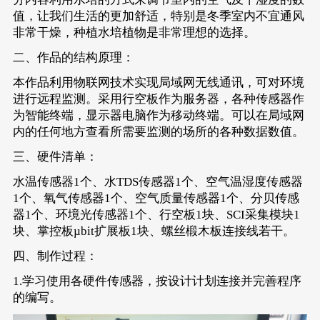
值，让我们生活的更加舒适，特别是冬季室内不宜通风
非常干燥，种植水培植物是非常理想的选择。
二、作品的结构原理：
本作品利用物联网技术实现局域网无线通讯，可对环境
进行远程监测。采用行空板作为服务器，各种传感器作
为智能终端，显示器电脑作为移动终端。可以在局域网
内的任何地方查看所需要监测的场所的各种数据数值。
三、硬件清单：
水温传感器1个、水TDS传感器1个、空气温湿度传感器
1个、氧气传感器1个、空气质量传感器1个、分贝传感
器1个、环境光传感器1个、行空板1块、SCI采集模块1
块、掌控板µbit扩展板1块、螺丝椴木板连接线若干。
四、制作过程：
1.学习使用各硬件传感器，按设计计划连接并完善程序
的编写。