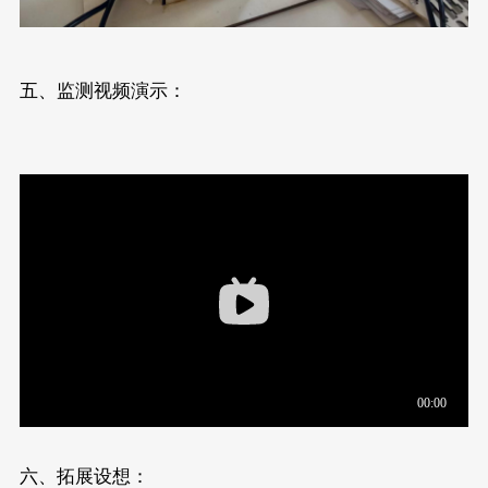
五、监测视频演示：
六、拓展设想：