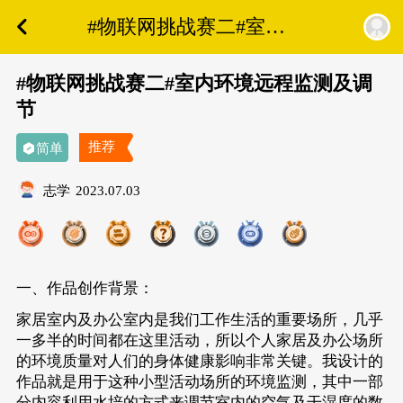
#物联网挑战赛二#室内
环境远程监测及调节
#物联网挑战赛二#室内环境远程监测及调
节
推荐
简单
志学
2023.07.03
一、作品创作背景：
家居室内及办公室内是我们工作生活的重要场所，几乎
一多半的时间都在这里活动，所以个人家居及办公场所
的环境质量对人们的身体健康影响非常关键。我设计的
作品就是用于这种小型活动场所的环境监测，其中一部
分内容利用水培的方式来调节室内的空气及干湿度的数