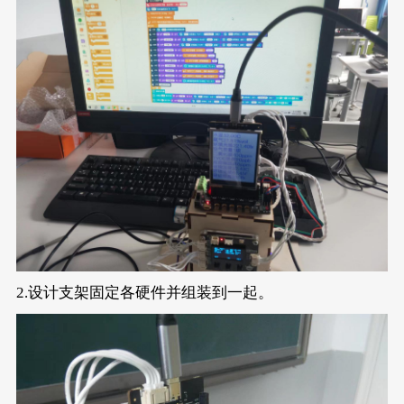
2.设计支架固定各硬件并组装到一起。