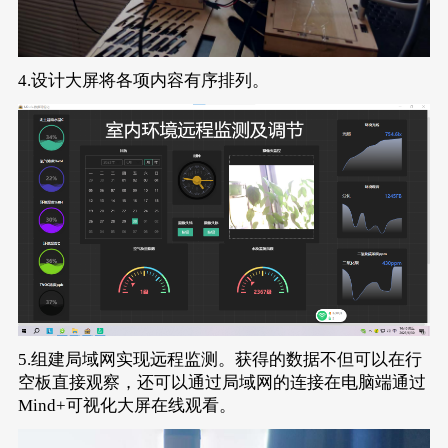
4.设计大屏将各项内容有序排列。
5.组建局域网实现远程监测。获得的数据不但可以在行
空板直接观察，还可以通过局域网的连接在电脑端通过
Mind+可视化大屏在线观看。