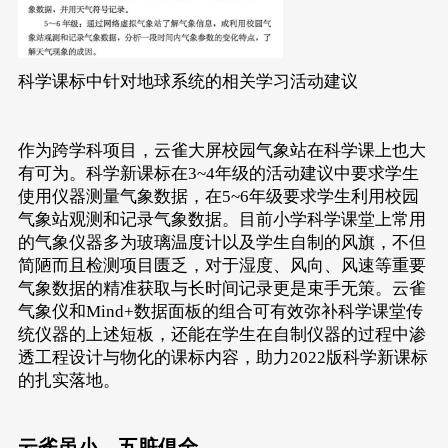
科学课标中针对地球系统的相关学习活动建议
作为跨学科项目，云雀大屏校园气象站在科学课上也大
有可为。科学新课标在3~4年级的活动建议中要求学生
使用仪器测量气象数据，在5~6年级要求学生利用校园
气象站观测和记录气象数据。目前小学科学课堂上常用
的气象仪器多为玻璃温度计以及学生自制的风旗，不但
简陋而且检测项目匮乏，对于湿度、风向、风速等重要
气象数据的精准获取与长时间记录更是束手无策。云雀
气象仪和Mind+数据面板的组合可有效弥补科学课堂传
统仪器的上述短板，还能在学生在自制仪器的过程中渗
透工程设计与物化的课标内容，助力2022版科学新课标
的扎实落地。
云雀虽小，五脏俱全