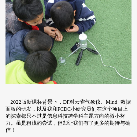
2022版新课标背景下，DF对云雀气象仪、Mind+数据
面板的研发，以及我和PCDC小研究员们在这个项目上
的探索都只不过是信息科技跨学科主题方向的微小努
力。虽是粗浅的尝试，但却让我们有了更多的期待与确
信！