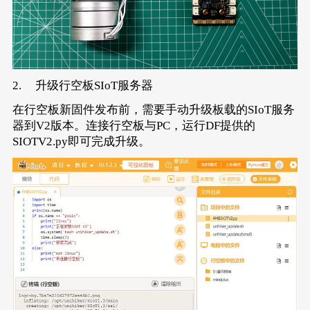
2. 升级行空板SIoT服务器
在行空板新固件发布前，需要手动升级板载的SIoT服务
器到V2版本。连接行空板与PC，运行DF提供的
SIOTV2.py即可完成升级。