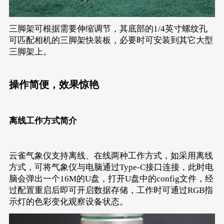
三脚架可根据需要伸缩调节，其底部的1/4英寸螺纹孔
可匹配相机的三脚架快装板，必要时可安装到其它大型
三脚架上。
操作简便，效果惊艳
离线工作方式简介
云雀气象仪支持离线、在线两种工作方式，如采用离线
方式，可将气象仪与电脑通过Type-C接口连接，此时电
脑会弹出一个16M的U盘，打开U盘中的config文件，经
过配置重启后即可开启数据存储，工作时可通过RGB指
示灯的色彩变化观察设备状态。