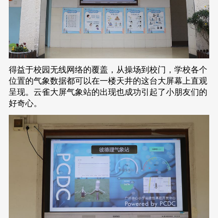
得益于校园无线网络的覆盖，从操场到校门，学校各个
位置的气象数据都可以在一楼天井的这台大屏幕上直观
呈现。云雀大屏气象站的出现也成功引起了小朋友们的
好奇心。