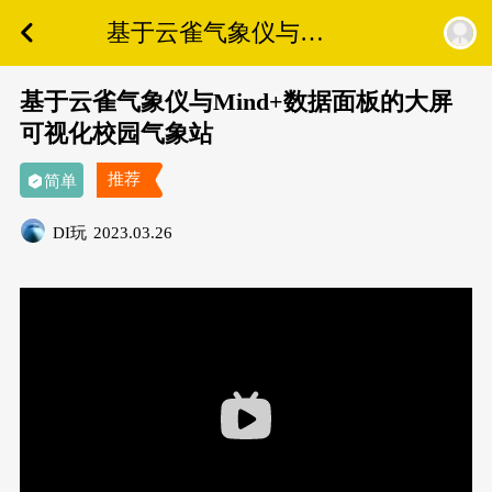
基于云雀气象仪与
Mind+数据面板的大屏可
视化校园气象站
基于云雀气象仪与Mind+数据面板的大屏
可视化校园气象站
推荐
简单
DI玩
2023.03.26