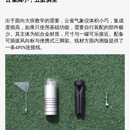
出于面向大班教学的需要，云雀气象仪体积小巧，集成
度很高，如果只使用基础功能，需要自行装配的部件极
少。其主体为铝合金材质，尺寸与一罐可乐接近。配备
可插拔风向标与便携式三脚架。线材方面内测版提供了
一条4PIN连接线。