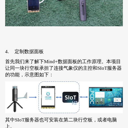
4. 定制数据面板
首先我们来了解下Mind+数据面板的工作原理。本项目
让同一块行空板承担了连接气象仪的主控和SIoT服务器
的功能，示意图如下：
其中SIoT服务器也可安装在第二块行空板，或者电脑
上。