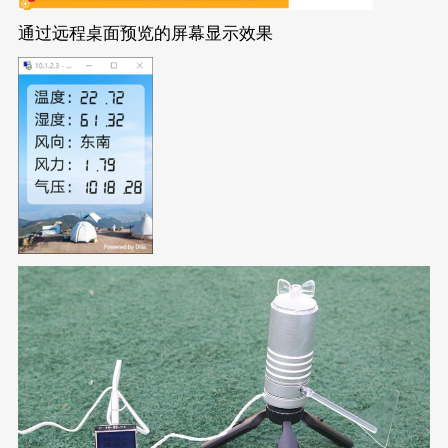
通过远程桌面预览的屏幕显示效果