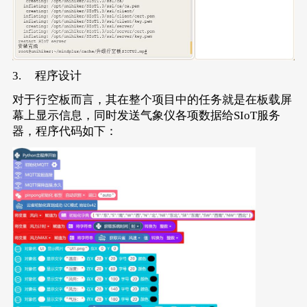
3. 程序设计
对于行空板而言，其在整个项目中的任务就是在板载屏
幕上显示信息，同时发送气象仪各项数据给SIoT服务
器，程序代码如下：