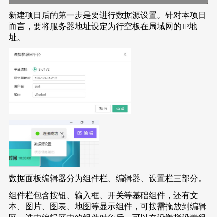
新建项目后的第一步是要进行数据源设置。针对本项目
而言，要将服务器地址设定为行空板在局域网的IP地
址。
数据面板编辑器分为组件栏、编辑器、设置栏三部分。
组件栏包含按钮、输入框、开关等基础组件，还有文
本、图片、图表、地图等显示组件，可按需拖放到编辑