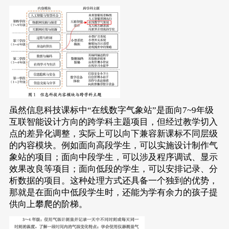
虽然信息科技课标中“在线数字气象站”是面向7~9年级
互联智能设计方向的跨学科主题项目，但经过教学切入
点的差异化调整，实际上可以向下兼容新课标不同层级
的内容模块。例如面向高段学生，可以实施设计制作气
象站的项目；面向中段学生，可以涉及程序调试、显示
效果改良等项目；面向低段的学生，可以安排记录、分
析数据的项目。这种处理方式还具备一个独到的优势，
那就是在面向中低段学生时，还能为学有余力的孩子提
供向上攀爬的阶梯。