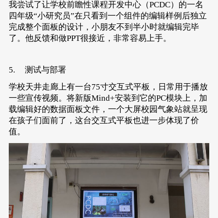
我尝试了让学校前瞻性课程开发中心（PCDC）的一名
四年级“小研究员”在只看到一个组件的编辑样例后独立
完成整个面板的设计，小朋友不到半小时就编辑完毕
了。他反馈和做PPT很接近，非常容易上手。
5. 测试与部署
学校天井走廊上有一台75寸交互式平板，日常用于播放
一些宣传视频。将新版Mind+安装到它的PC模块上，加
载编辑好的数据面板文件，一个大屏校园气象站就呈现
在孩子们面前了，这台交互式平板也进一步体现了价
值。