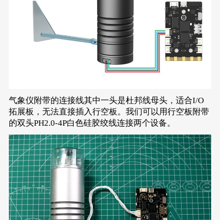
气象仪附带的连接线其中一头是杜邦线母头，适合I/O
拓展板，无法直接插入行空板。我们可以用行空板附带
的双头PH2.0-4P白色硅胶绞线连接两个设备。