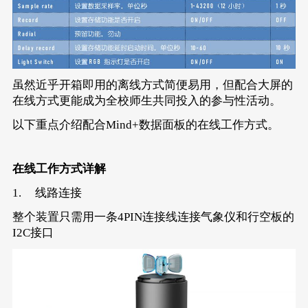
虽然近乎开箱即用的离线方式简便易用，但配合大屏的
在线方式更能成为全校师生共同投入的参与性活动。
以下重点介绍配合Mind+数据面板的在线工作方式。
在线工作方式详解
1. 线路连接
整个装置只需用一条4PIN连接线连接气象仪和行空板的
I2C接口