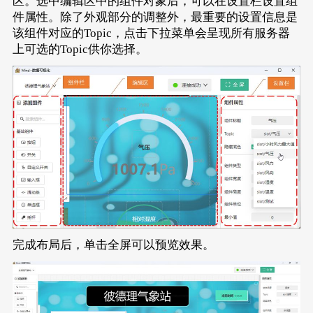
区。选中编辑区中的组件对象后，可以在设置栏设置组
件属性。除了外观部分的调整外，最重要的设置信息是
该组件对应的Topic，点击下拉菜单会呈现所有服务器
上可选的Topic供你选择。
完成布局后，单击全屏可以预览效果。