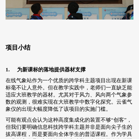
项目小结
1. 为新课标的落地提供器材支撑
在线气象站作为一个优质的跨学科主题项目出现在新课
标毫不让人意外。但在教学实践中，老师们一直缺乏能
适应大班教学的器材。尤其对于风力、风向两个气象参
数的观测，很难实现在大班教学中数字化探究。云雀气
象仪的出现大幅度降低了该项目的实施门槛。
可能有观点会认为这种高度集成化的装置不够“创客”，
但我们要明确信息科技跨学科主题并非是面向尖子生的
拔高课程，而是要面向全体学生的普适课程。作为学具