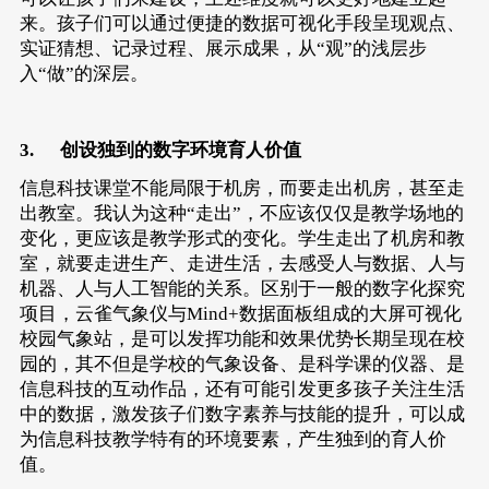
来。孩子们可以通过便捷的数据可视化手段呈现观点、
实证猜想、记录过程、展示成果，从“观”的浅层步
入“做”的深层。
3. 创设独到的数字环境育人价值
信息科技课堂不能局限于机房，而要走出机房，甚至走
出教室。我认为这种“走出”，不应该仅仅是教学场地的
变化，更应该是教学形式的变化。学生走出了机房和教
室，就要走进生产、走进生活，去感受人与数据、人与
机器、人与人工智能的关系。区别于一般的数字化探究
项目，云雀气象仪与Mind+数据面板组成的大屏可视化
校园气象站，是可以发挥功能和效果优势长期呈现在校
园的，其不但是学校的气象设备、是科学课的仪器、是
信息科技的互动作品，还有可能引发更多孩子关注生活
中的数据，激发孩子们数字素养与技能的提升，可以成
为信息科技教学特有的环境要素，产生独到的育人价
值。