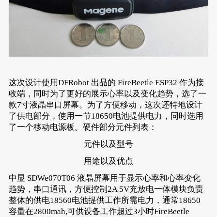
这次设计使用DFRobot 出品的 FireBeetle ESP32 作为接
收端，同时为了更好的展示心率以及变化趋势，选了一
款7寸液晶串口屏幕。为了方便移动，这次还特地设计
了供电部分，使用一节18650电池提供电力，同时选用
了一个移动电源板。硬件部分元件列表：
元件以及型号
用途以及优点
中显 SDWe070T06 液晶屏幕用于显示心率和心率变化
趋势，串口通讯，方便控制2A 5V充放电一体模块负责
整体的供电18560电池提供工作所需电力，通常18650
容量在2800mah,可供设备工作超过3小时FireBeetle