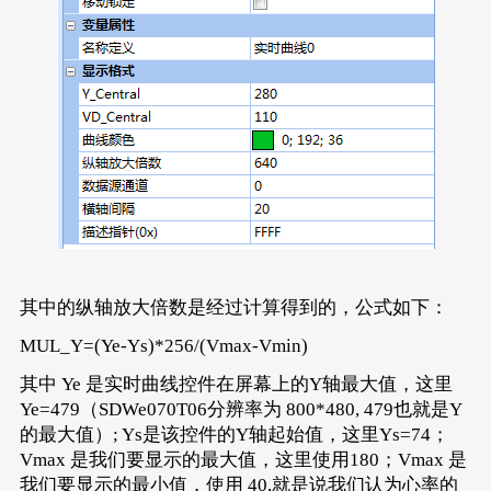
其中的纵轴放大倍数是经过计算得到的，公式如下：
MUL_Y=(Ye-Ys)*256/(Vmax-Vmin)
其中 Ye 是实时曲线控件在屏幕上的Y轴最大值，这里
Ye=479（SDWe070T06分辨率为 800*480, 479也就是Y
的最大值）; Ys是该控件的Y轴起始值，这里Ys=74；
Vmax 是我们要显示的最大值，这里使用180；Vmax 是
我们要显示的最小值，使用 40,就是说我们认为心率的