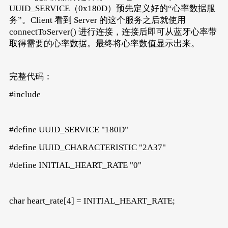
UUID_SERVICE（0x180D）预先定义好的“心率数据服
务”。Client 看到 Server 的这个服务之后就使用
connectToServer() 进行连接，连接后即可从蓝牙心率带
取得需要的心率数据。最终将心率数值显示出来。
完整代码：
#include
#define UUID_SERVICE "180D"
#define UUID_CHARACTERISTIC "2A37"
#define INITIAL_HEART_RATE "0"
char heart_rate[4] = INITIAL_HEART_RATE;