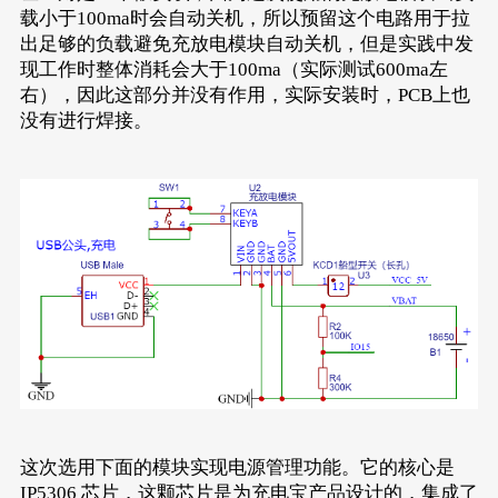
载小于100ma时会自动关机，所以预留这个电路用于拉
出足够的负载避免充放电模块自动关机，但是实践中发
现工作时整体消耗会大于100ma（实际测试600ma左
右），因此这部分并没有作用，实际安装时，PCB上也
没有进行焊接。
这次选用下面的模块实现电源管理功能。它的核心是
IP5306 芯片，这颗芯片是为充电宝产品设计的，集成了