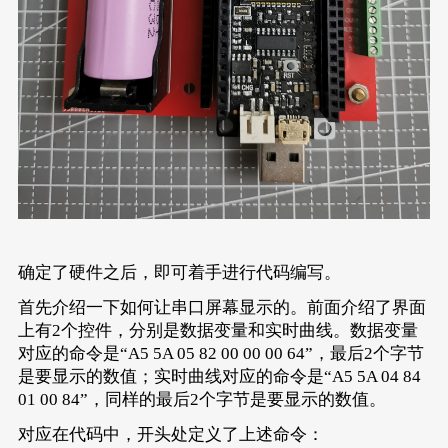
确定了硬件之后，即可着手进行代码编写。
首先介绍一下如何让串口屏幕显示的。前面介绍了界面
上有2个控件，分别是数据变量和实时曲线。数据变量
对应的命令是“A5 5A 05 82 00 00 00 64”，最后2个字节
是要显示的数值；实时曲线对应的命令是“A5 5A 04 84
01 00 84”，同样的最后2个字节是要显示的数值。
对应在代码中，开头处定义了上述命令：