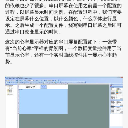
的依赖也少了很多。串口屏幕在使用之前需一个配置的
过程，以屏幕显示时间为例。在配置过程中，我们需要
设定在屏幕什么位置，以什么颜色，什么字体进行显
示。之后生成一个配置文件，烧写到串口屏幕之后即可
通过串口改变显示的时间。
这次的心率显示器对应的串口屏幕配置如下：一张带
有“当前心率”字样的背景图，一个数据变量控件用于当
前显示心率，还有一个实时曲线控件用于显示心率趋
势。