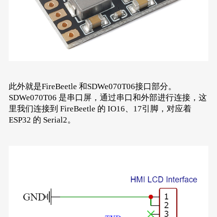
此外就是FireBeetle 和SDWe070T06接口部分。
SDWe070T06 是串口屏，通过串口和外部进行连接，这
里我们连接到 FireBeetle 的 IO16、17引脚，对应着
ESP32 的 Serial2。