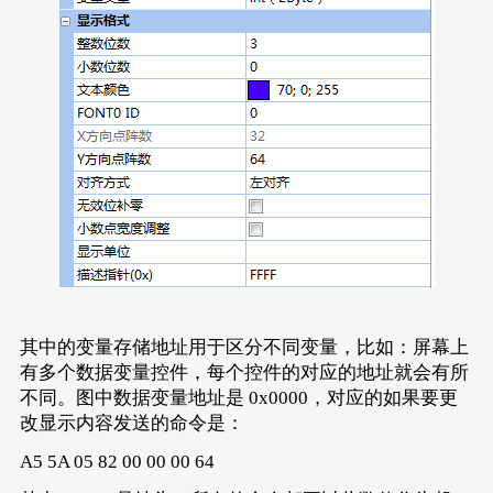
其中的变量存储地址用于区分不同变量，比如：屏幕上
有多个数据变量控件，每个控件的对应的地址就会有所
不同。图中数据变量地址是 0x0000，对应的如果要更
改显示内容发送的命令是：
A5 5A 05 82 00 00 00 64