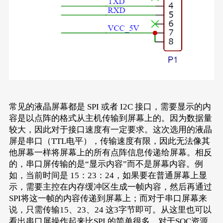
常见的液晶屏幕都是 SPI 或者 I2C 接口，需要显示的内
容是以点阵的格式从主机传输到屏幕上的。因为数据量
较大，因此对于接口速度有一定要求。这次选用的液晶
屏是串口（TTL电平），传输速度有限，因此无法像其
他屏幕一样将屏幕上的所有点阵信息传递给屏幕。相反
的，串口屏传输的是“显示内容”而不是屏幕内容。例
如，当前时间是 15：23：24，如果要在普通屏幕上显
示，需要主控在内存缓冲区生成一帧内容，然后再通过
SPI将这一帧的内容传递到屏幕上；而对于串口屏幕来
说，只需传输15、23、24 这3字节即可。从这里也可以
看出串口屏操作起来比SPI 的简单很多，对于SOC资源