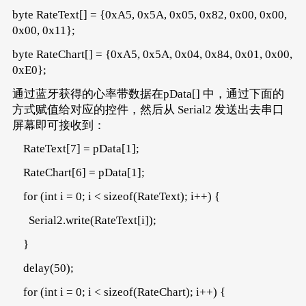
byte RateText[] = {0xA5, 0x5A, 0x05, 0x82, 0x00, 0x00,
0x00, 0x11};
byte RateChart[] = {0xA5, 0x5A, 0x04, 0x84, 0x01, 0x00,
0xE0};
通过蓝牙获得的心率带数据在pData[] 中，通过下面的
方式赋值给对应的控件，然后从 Serial2 发送出去串口
屏幕即可接收到：
RateText[7] = pData[1];
RateChart[6] = pData[1];
for (int i = 0; i < sizeof(RateText); i++) {
Serial2.write(RateText[i]);
}
delay(50);
for (int i = 0; i < sizeof(RateChart); i++) {