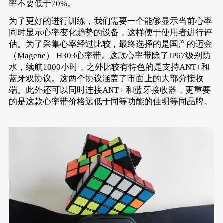
率不要低于70%。
为了更好的进行训练，我们需要一个能够显示当前心率
同时显示心率变化趋势的设备，这样便于使用者进行评
估。为了采集心率经过比较，最终选择的是国产的迈金
（Magene） H303心率带。这款心率带除了IP67级别防
水，续航1000小时，之外比较有特色的是支持ANT+和
蓝牙双协议。这两个协议涵盖了市面上的大部分接收
端。此外还可以同时连接ANT+ 和蓝牙接收器，更重要
的是这款心率带价格远低于同等功能的佳明等同品牌。