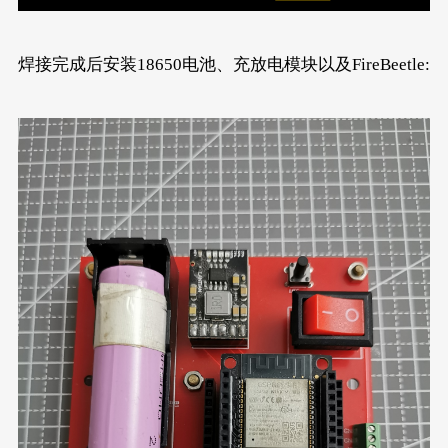
焊接完成后安装18650电池、充放电模块以及FireBeetle: