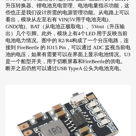
升压转换器、锂电池充电管理、电池电量指示功能，这
些也正是我们设计所需的电源管理功能。从电路上可以
看出，模块从左至右有 VIN(5V用于电池充电)、
GND(地)、BAT（从电池正极取电）、5Vout（升压输
出）几个引脚。此外，模块上有4个LED 用于反映当前
电池电力情况。图中的 R2/R4构成了一个分压电路，连
接到 FireBeetle 的 IO15 Pin，可以通过 ADC 监视当前电
池的电压，如果有需要可以在界面上显示电池情况。U3
是一个船型开关，用于切断屏幕和FireBeetle的供电。
断开之后仍然可以通过USB TypeA 公头为电池充电。