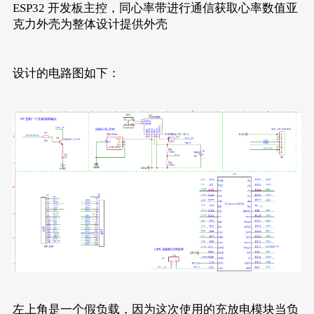
ESP32 开发板主控，同心率带进行通信获取心率数值亚
克力外壳为整体设计提供外壳
设计的电路图如下：
左上角是一个假负载，因为这次使用的充放电模块当负