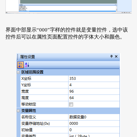
界面中部显示“000”字样的控件就是变量控件，选中该
控件后可以在属性页面配置控件的字体大小和颜色。