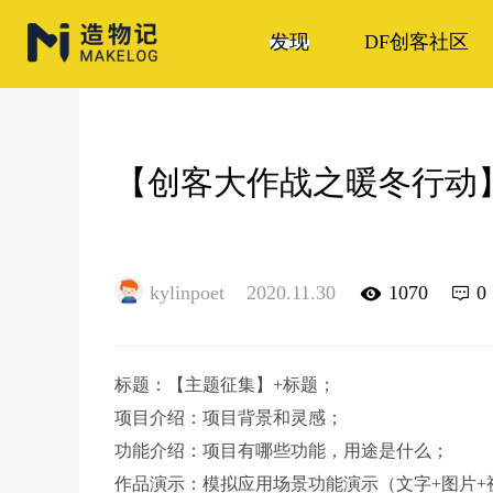
发现
DF创客社区
【创客大作战之暖冬行动
kylinpoet
2020.11.30
1070
0
标题：【主题征集】+标题；
项目介绍：项目背景和灵感；
功能介绍：项目有哪些功能，用途是什么；
作品演示：模拟应用场景功能演示（文字+图片+