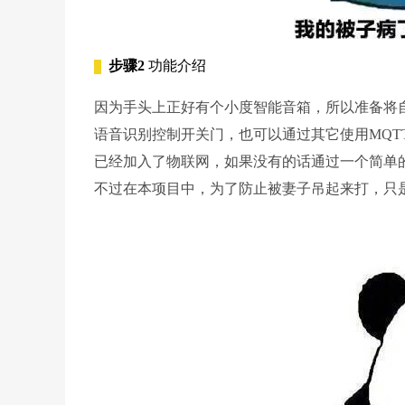
步骤2
功能介绍
因为手头上正好有个小度智能音箱，所以准备将
语音识别控制开关门，也可以通过其它使用MQ
已经加入了物联网，如果没有的话通过一个简单
不过在本项目中，为了防止被妻子吊起来打，只