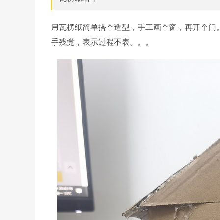
用瓦楞纸简单搭个造型，手工画个窗，再开个门
手残党，表示过程不表。。。