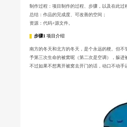
制作过程：项目制作的过程、步骤，以及在此过程
总结：作品的完成度、可改善的空间；
资源：代码+源文件。
步骤1
项目介绍
南方的冬天和北方的冬天，是个永远的梗。但不
予第三次生命的被窝呢（第二次是空调），躲进
不过如果不想离开被窝去开门的话，动口不动手