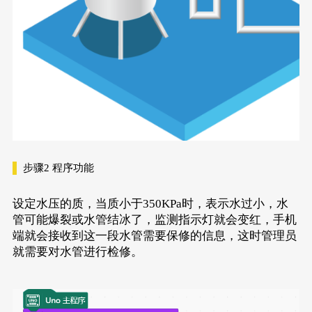
步骤2
程序功能
设定水压的质，当质小于350KPa时，表示水过小，水
管可能爆裂或水管结冰了，监测指示灯就会变红，手机
端就会接收到这一段水管需要保修的信息，这时管理员
就需要对水管进行检修。