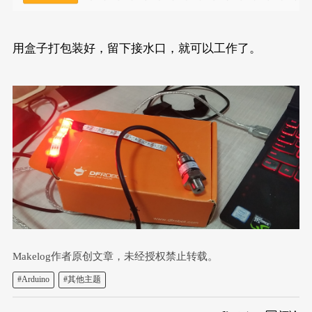
用盒子打包装好，留下接水口，就可以工作了。
Makelog作者原创文章，未经授权禁止转载。
#Arduino
#其他主题