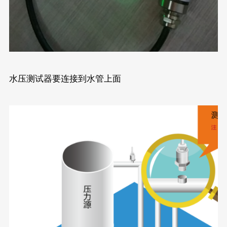
水压测试器要连接到水管上面