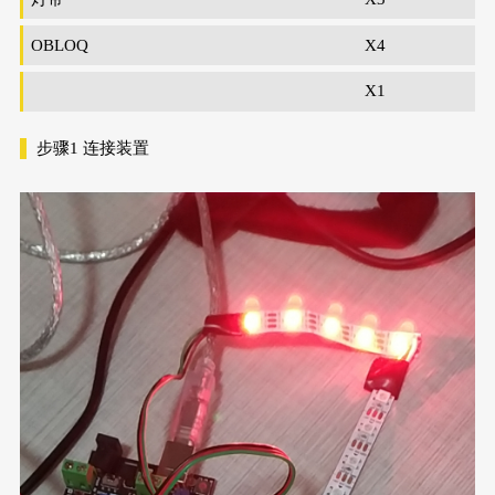
OBLOQ
X4
X1
步骤1
连接装置