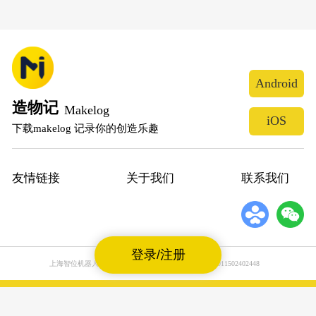
Android
造物记
Makelog
iOS
下载makelog 记录你的创造乐趣
友情链接
关于我们
联系我们
登录/注册
上海智位机器人股份有限公司
沪公网安备31011502402448