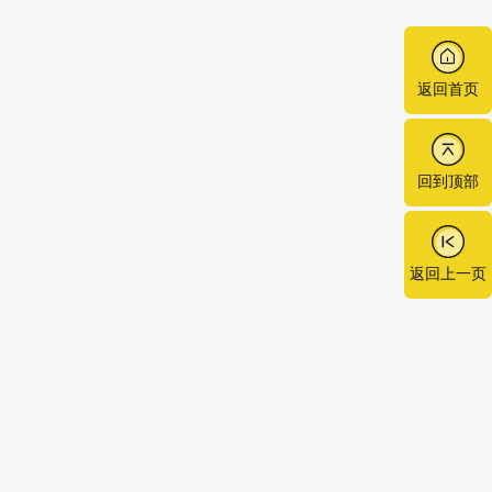
返回首页
回到顶部
返回上一页