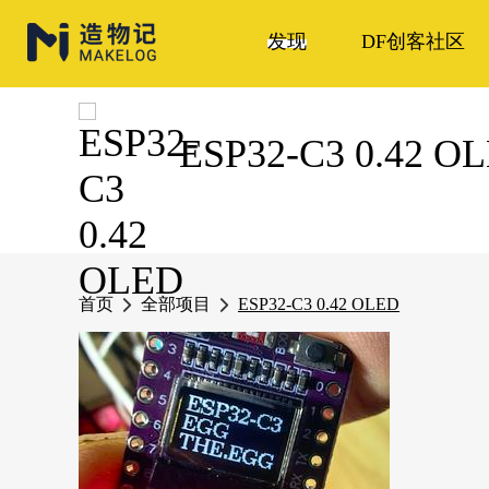
发现
DF创客社区
ESP32-C3 0.42 O
首页
全部项目
ESP32-C3 0.42 OLED