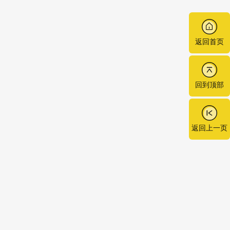
返回首页
回到顶部
返回上一页