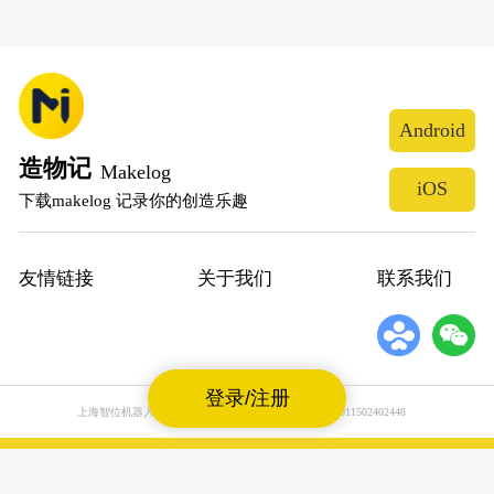
Android
造物记
Makelog
iOS
下载makelog 记录你的创造乐趣
友情链接
关于我们
联系我们
登录/注册
上海智位机器人股份有限公司
沪公网安备31011502402448