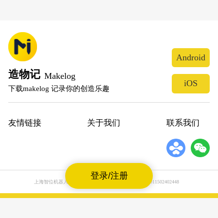
Android
造物记
Makelog
iOS
下载makelog 记录你的创造乐趣
友情链接
关于我们
联系我们
登录/注册
上海智位机器人股份有限公司
沪公网安备31011502402448