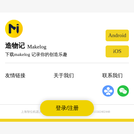
Android
造物记
Makelog
iOS
下载makelog 记录你的创造乐趣
友情链接
关于我们
联系我们
登录/注册
上海智位机器人股份有限公司
沪公网安备31011502402448