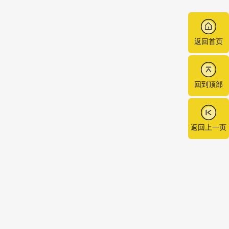
返回首页
回到顶部
返回上一页