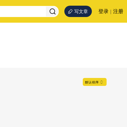
登录
|
注册
写文章