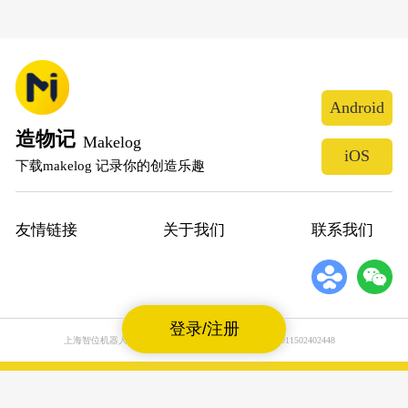
Android
造物记
Makelog
iOS
下载makelog 记录你的创造乐趣
友情链接
关于我们
联系我们
登录/注册
上海智位机器人股份有限公司
沪公网安备31011502402448