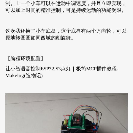
制。上一个小车可以在运动中调速度，并且立即实现，
可以加上时间的精准控制，可是持续运动的功能受限。
这次我还换了小车底盘，这个底盘有两个万向轮，可以
原地转圈圈如同西域的胡旋舞。
【编程环境配置】
让小智语音控制ESP32 S3点灯｜极简MCP插件教程-
Makelog(造物记)