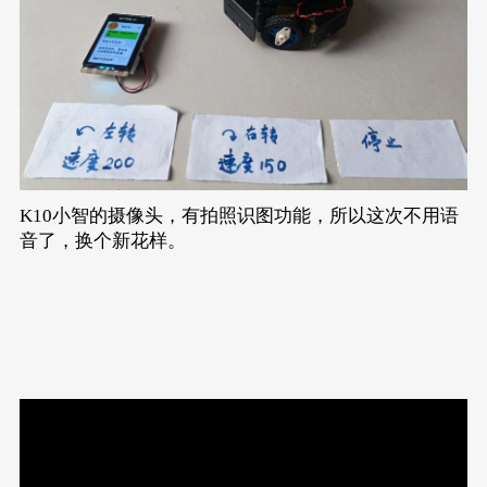
K10小智的摄像头，有拍照识图功能，所以这次不用语
音了，换个新花样。