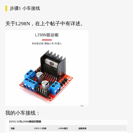
步骤1
小车接线
关于L298N，在上个帖子中有详述。
我的小车接线：