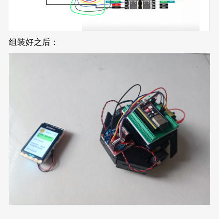
组装好之后：