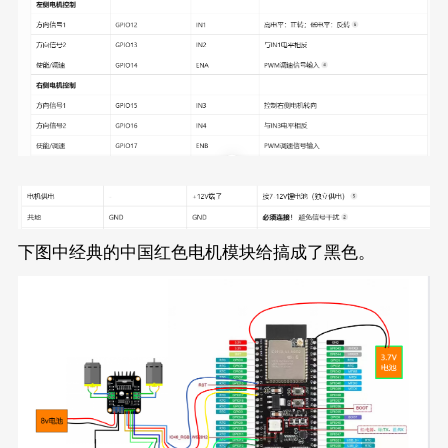
下图中经典的中国红色电机模块给搞成了黑色。