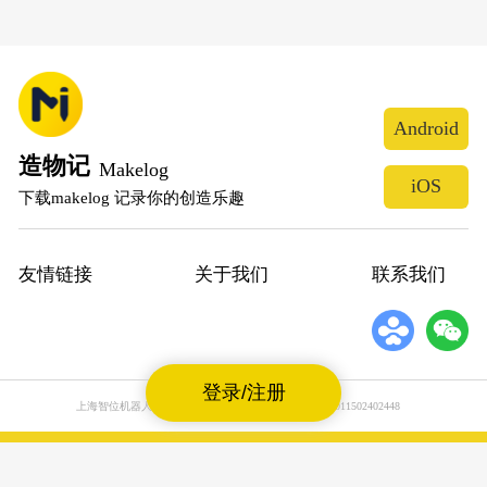
Android
造物记
Makelog
iOS
下载makelog 记录你的创造乐趣
友情链接
关于我们
联系我们
登录/注册
上海智位机器人股份有限公司
沪公网安备31011502402448