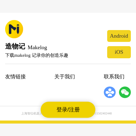
Android
造物记
Makelog
iOS
下载makelog 记录你的创造乐趣
友情链接
关于我们
联系我们
登录/注册
上海智位机器人股份有限公司
沪公网安备31011502402448