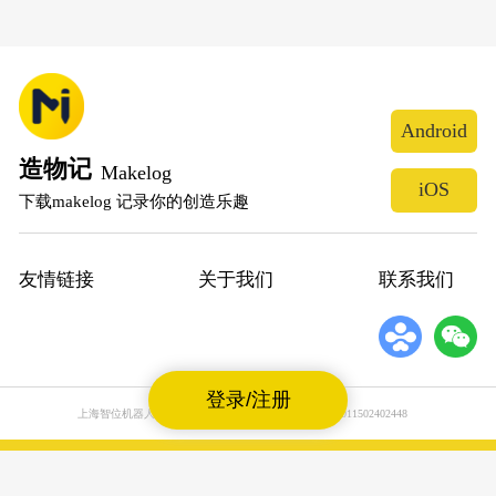
Android
造物记
Makelog
iOS
下载makelog 记录你的创造乐趣
友情链接
关于我们
联系我们
登录/注册
上海智位机器人股份有限公司
沪公网安备31011502402448