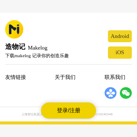
Android
造物记
Makelog
iOS
下载makelog 记录你的创造乐趣
友情链接
关于我们
联系我们
登录/注册
上海智位机器人股份有限公司
沪公网安备31011502402448