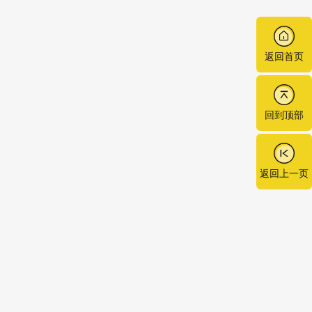
返回首页
回到顶部
返回上一页