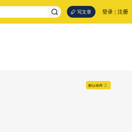
登录
|
注册
写文章