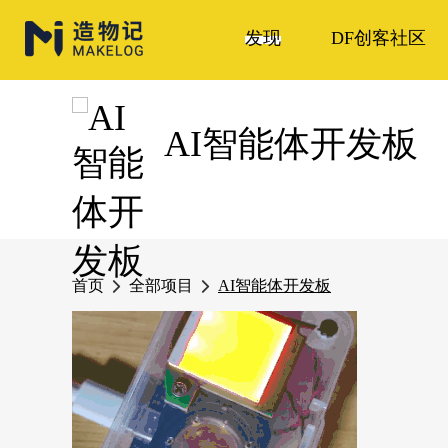
发现
DF创客社区
AI智能体开发板
首页
全部项目
AI智能体开发板