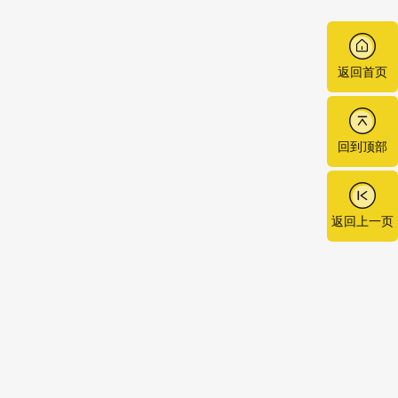
返回首页
回到顶部
返回上一页