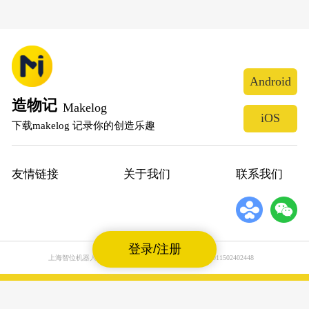
Android
造物记
Makelog
iOS
下载makelog 记录你的创造乐趣
友情链接
关于我们
联系我们
登录/注册
上海智位机器人股份有限公司
沪公网安备31011502402448