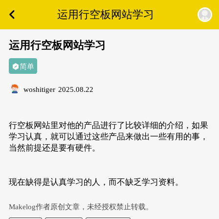
运用行空板网站学习
运用行空板网站学习
简单
woshitiger
2025.08.22
行空板网站里对他的产品进行了比较详细的介绍，如果
学习认真，就可以通过这些产品来做出一些有用的事，
当然前提还是要有硬件。
现在缺得是认真学习的人，而不缺乏学习资料。
Makelog作者原创文章，未经授权禁止转载。