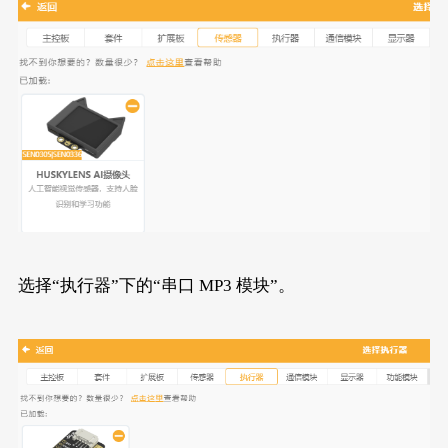
选择“执行器”下的“串口 MP3 模块”。