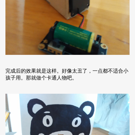
完成后的效果就是这样。好像太丑了，一点都不适合小
孩子用。那就做个卡通人物吧。