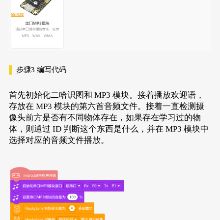
步骤3
编写代码
首先初始化二哈识图和 MP3 模块。接着播放欢迎语，
存放在 MP3 模块的第六首音频文件。接着一直检测摄
像头前方是否有不同物体存在，如果存在学习过的物
体，则通过 ID 判断这个东西是什么，并在 MP3 模块中
选择对应的音频文件播放。