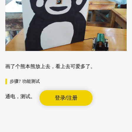
画了个熊本熊放上去，看上去可爱多了。
步骤7
功能测试
通电，测试。
登录/注册