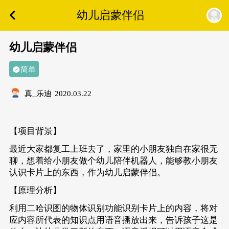
幼儿启蒙伴侣
幼儿启蒙伴侣
简单
真_乐迪
2020.03.22
【项目背景】
最近大家都复工上班去了，家里的小朋友独自在家很无
聊，想着给小朋友做个幼儿陪伴机器人，能够教小朋友
认识卡片上的东西，作为幼儿启蒙伴侣。
【原理分析】
利用二哈识图的物体识别功能识别卡片上的内容，将对
应内容所代表的知识点用语音播放出来，告诉孩子这是