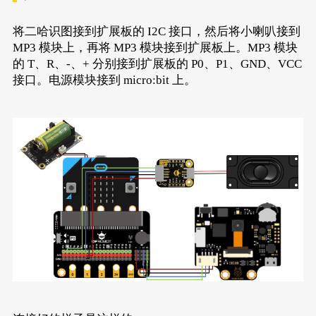
将二哈识图接到扩展板的 I2C 接口，然后将小喇叭接到
MP3 模块上，再将 MP3 模块接到扩展板上。MP3 模块
的 T、R、-、+ 分别接到扩展板的 P0、P1、GND、VCC
接口。电源模块接到 micro:bit 上。