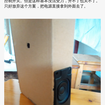
控制开关。但是这样基本没法受力，开不了也关不了。
只好放弃这个方案，把电源直接拿到外面去了。