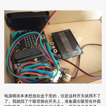
电源模块本来想放在盒子里的，但是这样开关就用不了
了。我就找了个吸管插在开关上，准备露出吸管在外面