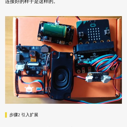
连接好的样子是这样的。
步骤2
引入扩展