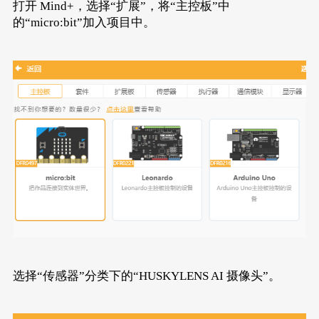
打开 Mind+，选择“扩展”，将“主控板”中
的“micro:bit”加入项目中。
选择“传感器”分类下的“HUSKYLENS AI 摄像头”。