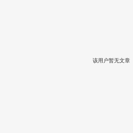
该用户暂无文章