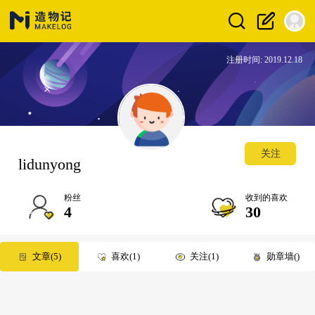
注册时间: 2019.12.18
关注
lidunyong
粉丝
收到的喜欢
4
30
文章
5
喜欢
1
关注
1
勋章墙