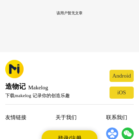
该用户暂无文章
Android
造物记
Makelog
iOS
下载makelog 记录你的创造乐趣
友情链接
关于我们
联系我们
登录/注册