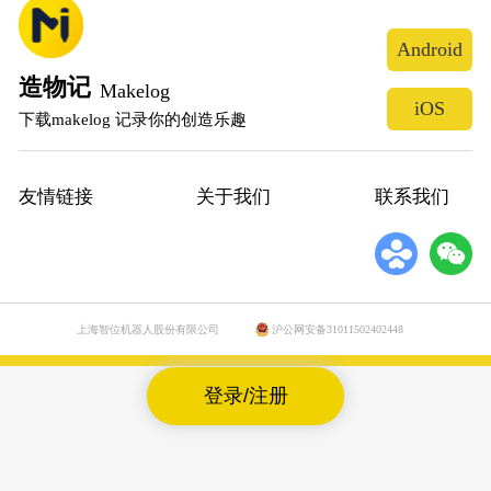
Android
造物记
Makelog
iOS
下载makelog 记录你的创造乐趣
友情链接
关于我们
联系我们
上海智位机器人股份有限公司
沪公网安备31011502402448
登录/注册