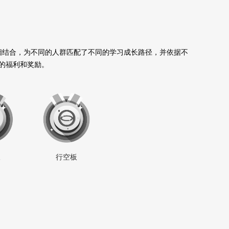
习相结合，为不同的人群匹配了不同的学习成长路径，并依据不
的福利和奖励。
板
行空板