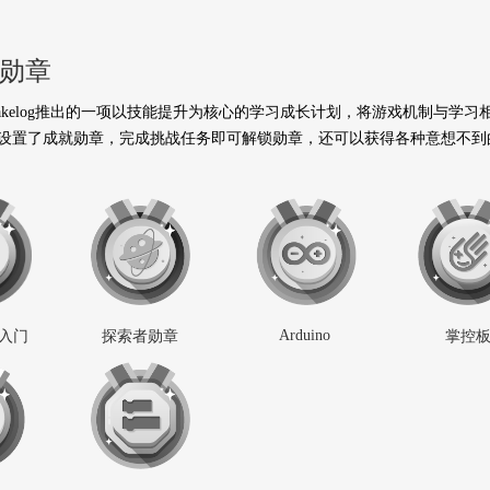
勋章
akelog推出的一项以技能提升为核心的学习成长计划，将游戏机制与学
设置了成就勋章，完成挑战任务即可解锁勋章，还可以获得各种意想不到
Arduino
件入门
探索者勋章
掌控