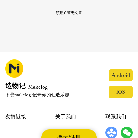
该用户暂无文章
Android
造物记
Makelog
iOS
下载makelog 记录你的创造乐趣
友情链接
关于我们
联系我们
登录/注册