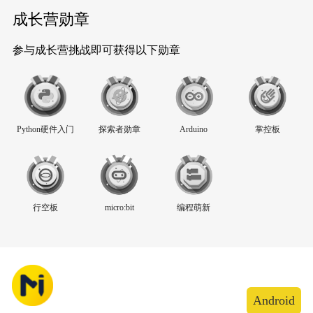
成长营勋章
参与成长营挑战即可获得以下勋章
Python硬件入门
探索者勋章
Arduino
掌控板
行空板
micro:bit
编程萌新
Android