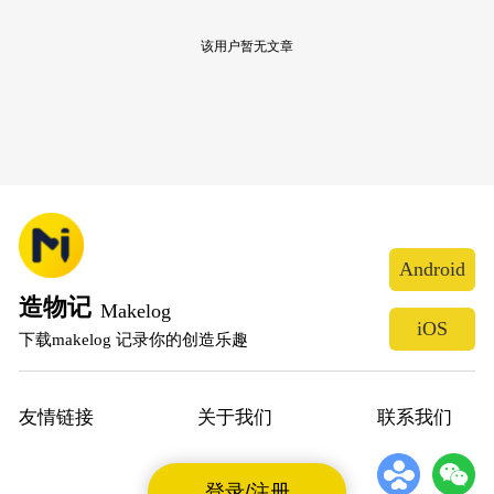
该用户暂无文章
Android
造物记
Makelog
iOS
下载makelog 记录你的创造乐趣
友情链接
关于我们
联系我们
登录/注册