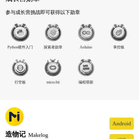
参与成长营挑战即可获得以下勋章
Python硬件入门
探索者勋章
Arduino
掌控板
行空板
micro:bit
编程萌新
Android
造物记
Makelog