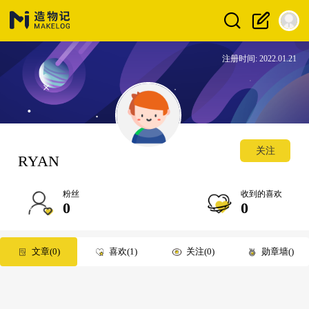
注册时间: 2022.01.21
关注
RYAN
粉丝
收到的喜欢
0
0
文章
0
喜欢
1
关注
0
勋章墙