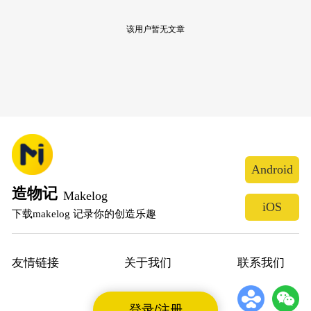
该用户暂无文章
Android
造物记
Makelog
iOS
下载makelog 记录你的创造乐趣
友情链接
关于我们
联系我们
登录/注册