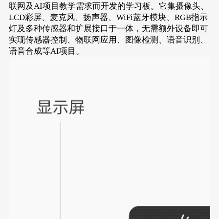
联网及AI项目教学需求而开发的学习板。它集摄像头、
LCD彩屏、麦克风、扬声器、WiFi蓝牙模块、RGB指示
灯及多种传感器和扩展接口于一体，无需额外设备即可
实现传感器控制、物联网应用、图像检测、语音识别、
语音合成等AI项目。