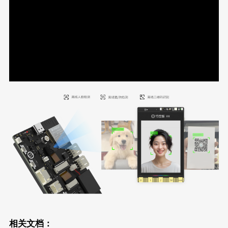
相关文档：