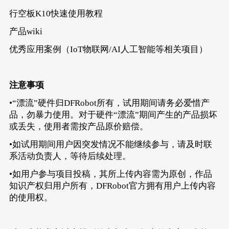
行空板K10快速使用教程
产品wiki
优秀应用案例
（IoT物联网/AI人工智能等相关项目）
注意事项
•“漂流”硬件归DFRobot所有，试用期间请务必爱惜产
品，勿暴力使用。对于硬件“漂流”期间产生的产品损坏
或丢失，使用者需按产品原价赔偿。
•如试用期间用户因突发情况不能继续参与，请及时联
系活动负责人，等待后续处理。
•如用户参与项目投稿，其所上传内容需为原创，作品
知识产权归用户所有，DFRobot官方拥有用户上传内容
的使用权。