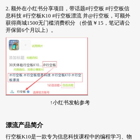
2. 额外在小红书分享项目，带话题#行空板 #行空板信
息科技 #行空板K10 #行空板漂流 并@行空板，可额外
获得商城1500无门槛消费积分 （价值￥15，笔记请公
开保留6个月以上）。
↑小红书发帖参考
漂流产品简介
行空板K10
是一款专为信息科技课程中的编程学习、物